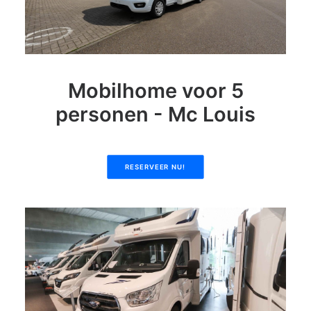
Mobilhome voor 5
personen - Mc Louis
RESERVEER NU!