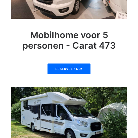
Mobilhome voor 5
personen - Carat 473
RESERVEER NU!